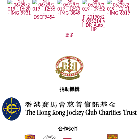
更多
捐助機構
合作伙伴