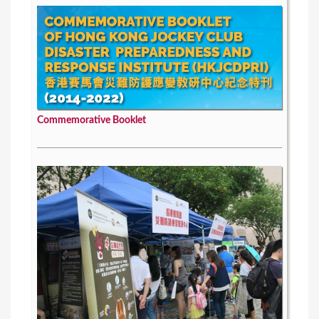
Commemorative Booklet