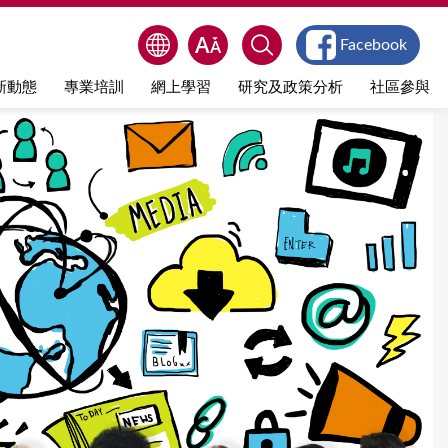
Facebook
新動態
專業培訓
網上學習
研究及政策分析
社區參與