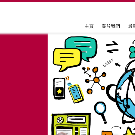
Jump to navigation
主頁
關於我們
最