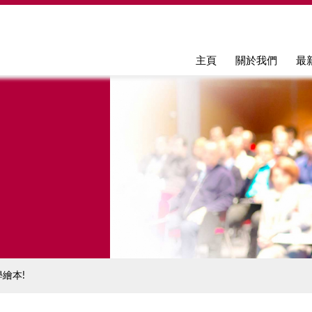
Jump to navigation
主頁
關於我們
最
繪本!