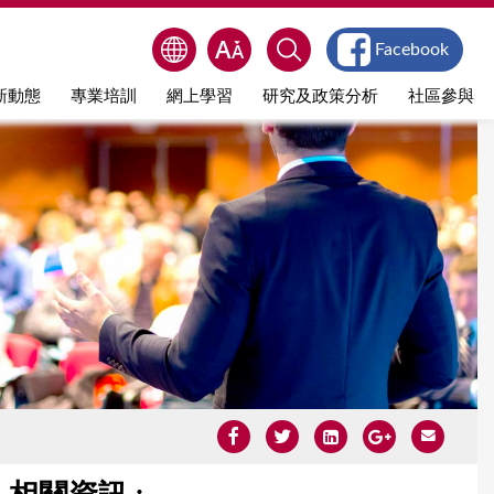
Facebook
新動態
專業培訓
網上學習
研究及政策分析
社區參與