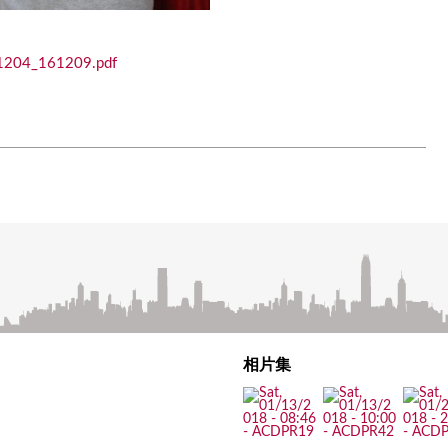
1204_161209.pdf
相片集