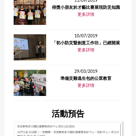
11/09/2019
得獎小朋友於才藝比賽展現防災知識
更多詳情
10/07/2019
「初小防災暨創意工作坊」已經開展
更多詳情
29/03/2019
準備災難逃生包的公眾教育
更多詳情
活動預告