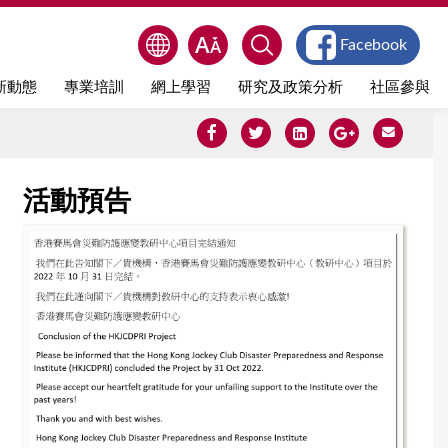
Facebook
新動態
專業培訓
網上學習
研究及政策分析
社區參與
活動預告