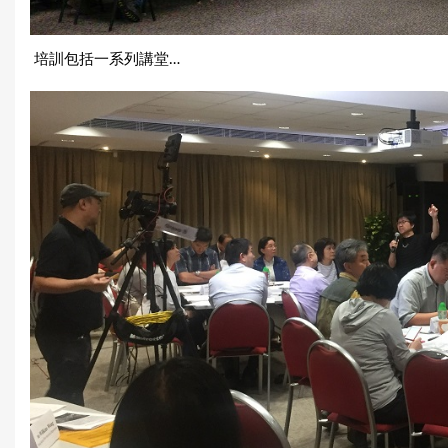
培訓包括一系列講堂…