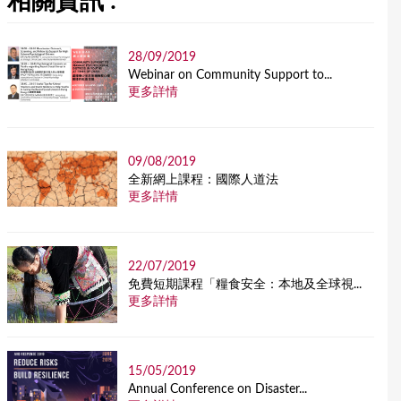
相關資訊 :
28/09/2019
Webinar on Community Support to...
更多詳情
09/08/2019
全新網上課程：國際人道法
更多詳情
22/07/2019
免費短期課程「糧食安全：本地及全球視...
更多詳情
15/05/2019
Annual Conference on Disaster...