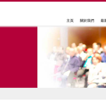
Jump to navigation
主頁
關於我們
最