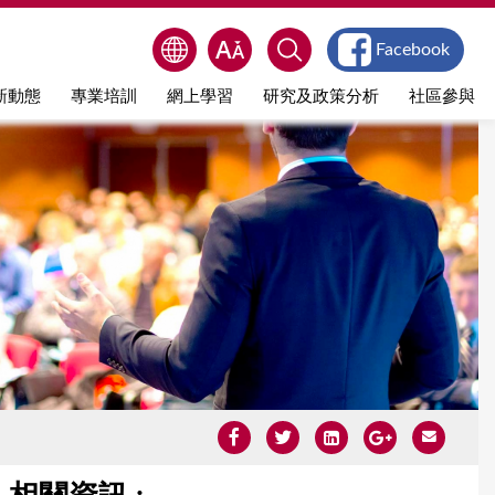
Facebook
新動態
專業培訓
網上學習
研究及政策分析
社區參與