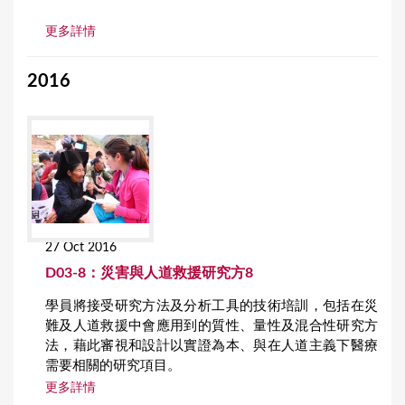
更多詳情
2016
27 Oct 2016
D03-8：災害與人道救援研究方8
學員將接受研究方法及分析工具的技術培訓，包括在災
難及人道救援中會應用到的質性、量性及混合性研究方
法，藉此審視和設計以實證為本、與在人道主義下醫療
需要相關的研究項目。
更多詳情