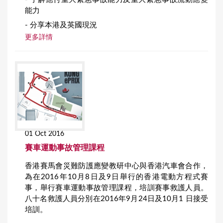
能力
- 分享本港及英國現況
更多詳情
01 Oct 2016
賽車運動事故管理課程
香港賽馬會災難防護應變教研中心與香港汽車會合作，
為在2016年10月8日及9日舉行的香港電動方程式賽
事，舉行賽車運動事故管理課程，培訓賽事救護人員。
八十名救護人員分別在2016年9月24日及10月1 日接受
培訓。