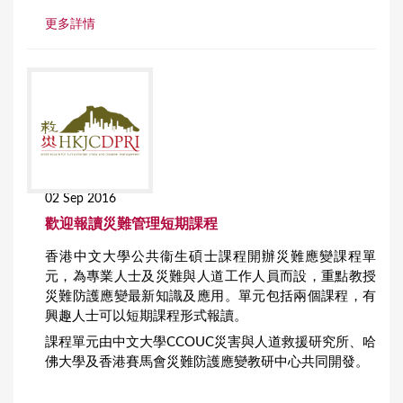
更多詳情
02 Sep 2016
歡迎報讀災難管理短期課程
香港中文大學公共衞生碩士課程開辦災難應變課程單
元，為專業人士及災難與人道工作人員而設，重點教授
災難防護應變最新知識及應用。單元包括兩個課程，有
興趣人士可以短期課程形式報讀。
課程單元由中文大學CCOUC災害與人道救援研究所、哈
佛大學及香港賽馬會災難防護應變教研中心共同開發。