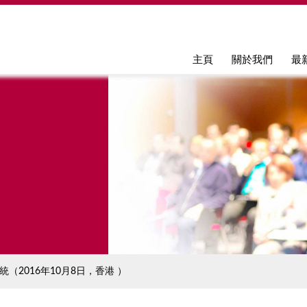
Jump to navigation
主頁
關於我們
最
（2016年10月8日，香港 ）