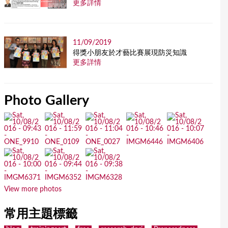
更多詳情
11/09/2019
得獎小朋友於才藝比賽展現防災知識
更多詳情
Photo Gallery
View more photos
常用主題標籤