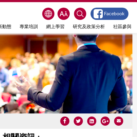
Facebook
新動態
專業培訓
網上學習
研究及政策分析
社區參與