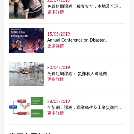
22/07/2019
免費短期課程「糧食安全：本地及全球...
更多詳情
15/05/2019
Annual Conference on Disaster...
更多詳情
30/04/2019
免費短期課程： 災難和人道危機
更多詳情
28/03/2019
全新網上課程：職業衞生及工業災難的...
更多詳情