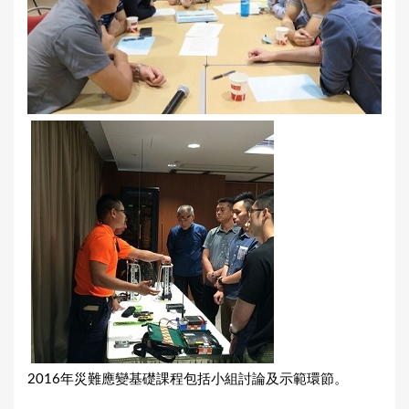
2016年災難應變基礎課程包括小組討論及示範環節。