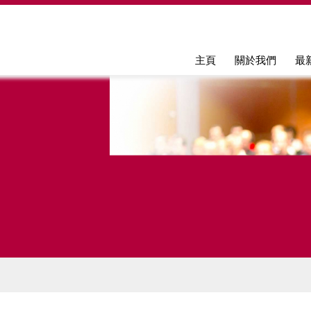
Jump to navigation
主頁
關於我們
最