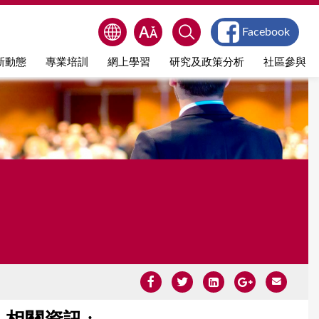
Facebook
新動態
專業培訓
網上學習
研究及政策分析
社區參與