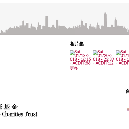
相片集
更多