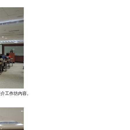
簡介工作坊內容。