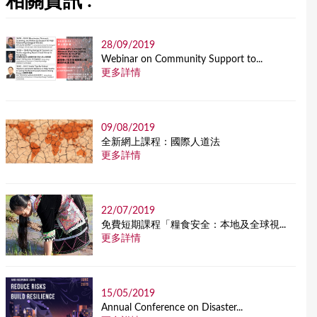
相關資訊 :
28/09/2019
Webinar on Community Support to...
更多詳情
09/08/2019
全新網上課程：國際人道法
更多詳情
22/07/2019
免費短期課程「糧食安全：本地及全球視...
更多詳情
15/05/2019
Annual Conference on Disaster...