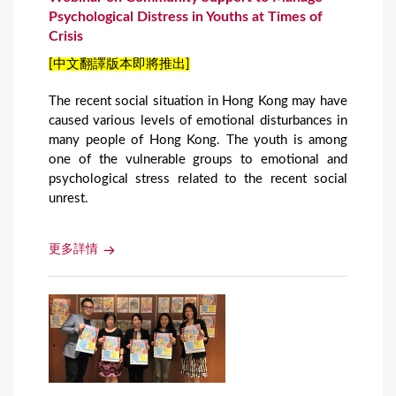
Psychological Distress in Youths at Times of
Crisis
[中文翻譯版本即將推出]
The recent social situation in Hong Kong may have
caused various levels of emotional disturbances in
many people of Hong Kong. The youth is among
one of the vulnerable groups to emotional and
psychological stress related to the recent social
unrest.
更多詳情