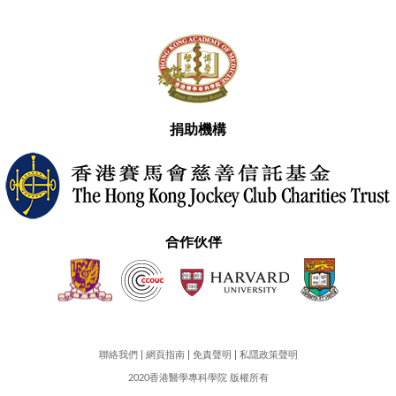
捐助機構
合作伙伴
聯絡我們
網頁指南
免責聲明
私隱政策聲明
2020香港醫學專科學院 版權所有