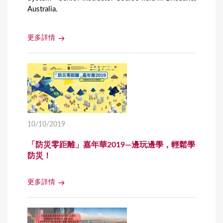
Australia.
更多詳情
10/10/2019
「防災零距離」嘉年華2019—邊玩邊學，輕鬆學
防災！
更多詳情