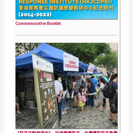
Commemorative Booklet