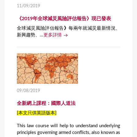
11/09/2019
《2019年全球減災風險評估報告》現已發表
全球減災風險評估報告
》
每兩年就減災最新情況、
新興趨勢、...
更多詳情
09/08/2019
全新網上課程：國際人道法
[本文只供英語版本]
This law course will help to understand underlying
principles governing armed conflicts, also known as