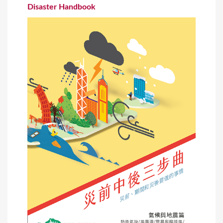
Disaster Handbook