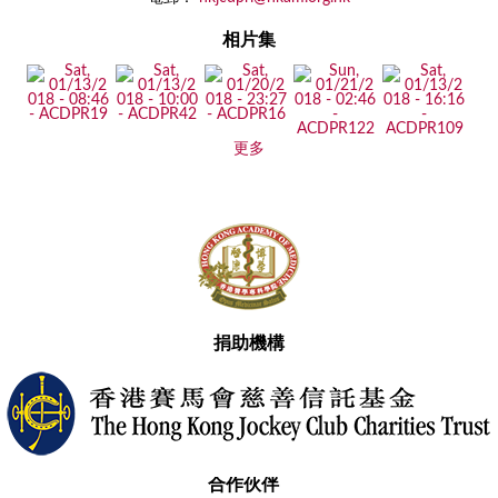
相片集
更多
捐助機構
合作伙伴