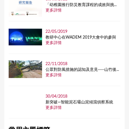
「幼稚園推行防災教育課程的成效與挑...
更多詳情
22/05/2019
教研中心在WADEM 2019大會中的參與
更多詳情
22/11/2018
公眾對防風措施的認知及意見──山竹後...
更多詳情
30/04/2018
新突破—智能泥石壩山泥傾瀉偵察系統
更多詳情