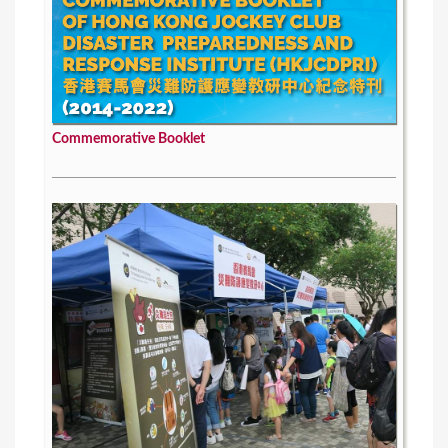
Commemorative Booklet