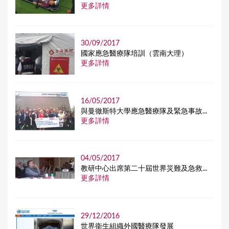
更多詳情
30/09/2017
國家應急醫療隊培訓（雲南大理）
更多詳情
16/05/2017
與曼徹斯特大學應急醫療隊及緊急事故...
更多詳情
04/05/2017
教研中心出席第二十屆世界災難及急救...
更多詳情
29/12/2016
世界衞生組織外國醫療隊發展