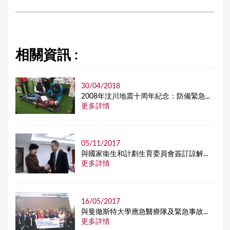
相關資訊 :
30/04/2018
2008年汶川地震十周年紀念：防備緊急...
更多詳情
05/11/2017
與國家衞生和計劃生育委員會簽訂諒解...
更多詳情
16/05/2017
與曼徹斯特大學應急醫療隊及緊急事故...
更多詳情