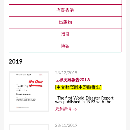
有關香港
出版物
指引
博客
2019
23/12/2019
世界災難報告201８
[中文翻譯版本即將推出]
The first World Disaster Report​
was published in 1993 with the...
更多詳情
28/11/2019