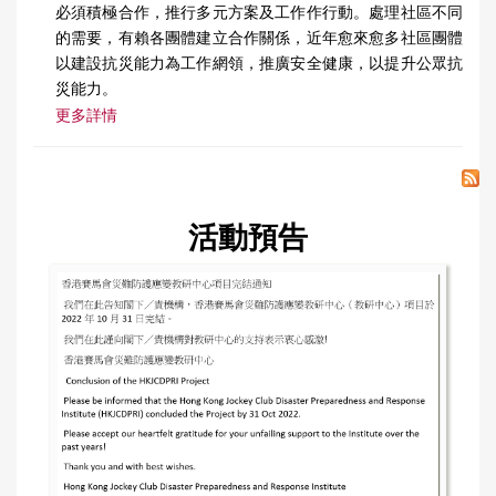
必須積極合作，推行多元方案及工作作行動。處理社區不同
的需要，有賴各團體建立合作關係，近年愈來愈多社區團體
以建設抗災能力為工作網領，推廣安全健康，以提升公眾抗
災能力。
更多詳情
活動預告