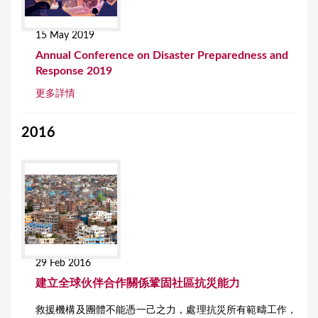
15 May 2019
Annual Conference on Disaster Preparedness and
Response 2019
更多詳情
2016
29 Feb 2016
建立全球伙伴合作關係鞏固社區抗災能力
救援機構及團體不能憑一己之力，處理抗災所有範疇工作，