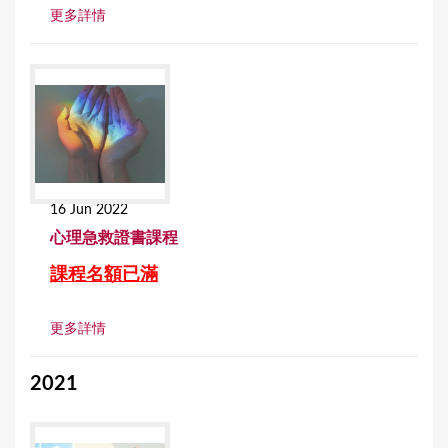
更多詳情
16 Jun 2022
⼼理急救證書課程
課程名額已滿
更多詳情
2021