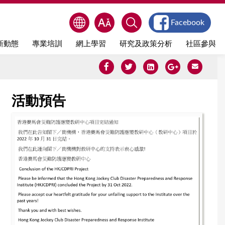
Facebook
新動態
專業培訓
網上學習
研究及政策分析
社區參與
活動預告