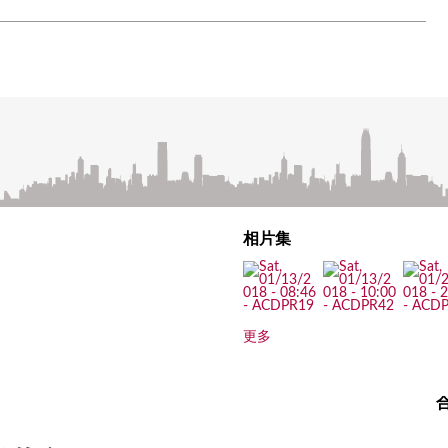
相片集
更多