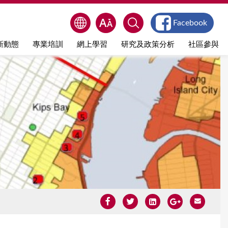
Facebook
新動態
專業培訓
網上學習
研究及政策分析
社區參與