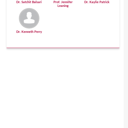
Dr. Satchit Balsari
Prof. Jennifer
Dr. Kaylie Patrick
Leaning
Dr. Kenneth Perry