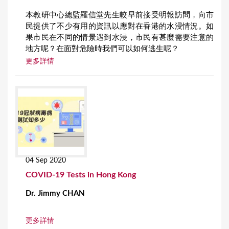
本教研中心總監羅信堂先生較早前接受明報訪問，向市
民提供了不少有用的資訊以應對在香港的水浸情況。如
果市民在不同的情景遇到水浸，市民有甚麼需要注意的
地方呢？在面對危險時我們可以如何逃生呢？
更多詳情
04 Sep 2020
COVID-19 Tests in Hong Kong
Dr. Jimmy CHAN
更多詳情