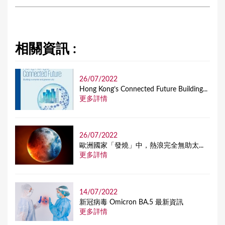
相關資訊 :
26/07/2022
Hong Kong’s Connected Future Building...
更多詳情
26/07/2022
歐洲國家「發燒」中，熱浪完全無助太...
更多詳情
14/07/2022
新冠病毒 Omicron BA.5 最新資訊
更多詳情