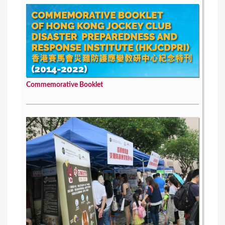
Commemorative Booklet