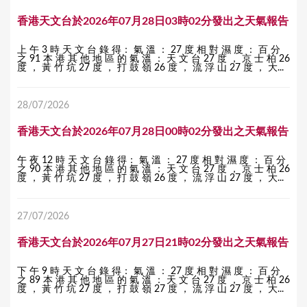
香港天文台於2026年07月28日03時02分發出之天氣報告
上 午 3 時 天 文 台 錄 得： 氣 溫 ： 27 度 相 對 濕 度 ： 百 分
之 91 本 港 其 他 地 區 的 氣 溫 ： 天 文 台 27 度 ， 京 士 柏 26
度 ， 黃 竹 坑 27 度 ， 打 鼓 嶺 26 度 ， 流 浮 山 27 度 ， 大...
28/07/2026
香港天文台於2026年07月28日00時02分發出之天氣報告
午 夜 12 時 天 文 台 錄 得： 氣 溫 ： 27 度 相 對 濕 度 ： 百 分
之 90 本 港 其 他 地 區 的 氣 溫 ： 天 文 台 27 度 ， 京 士 柏 26
度 ， 黃 竹 坑 27 度 ， 打 鼓 嶺 26 度 ， 流 浮 山 27 度 ， 大...
27/07/2026
香港天文台於2026年07月27日21時02分發出之天氣報告
下 午 9 時 天 文 台 錄 得： 氣 溫 ： 27 度 相 對 濕 度 ： 百 分
之 89 本 港 其 他 地 區 的 氣 溫 ： 天 文 台 27 度 ， 京 士 柏 26
度 ， 黃 竹 坑 27 度 ， 打 鼓 嶺 27 度 ， 流 浮 山 27 度 ， 大...