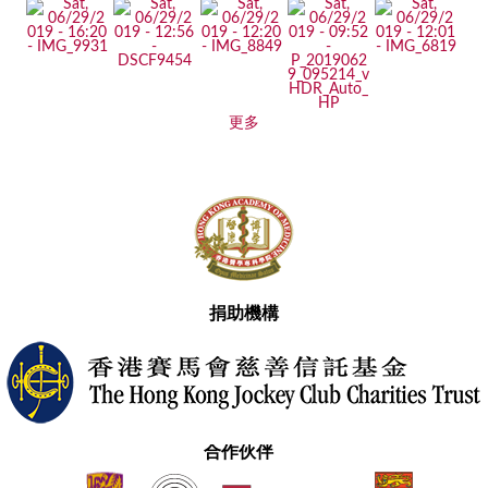
更多
捐助機構
合作伙伴