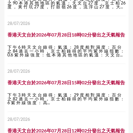
之 90 本 港 其 他 地 區 的 氣 溫 ： 天 文 台 27 度 ， 京 士 柏 26
度 ， 黃 竹 坑 27 度 ， 打 鼓 嶺 26 度 ， 流 浮 山 27 度 ， 大...
28/07/2026
香港天文台於2026年07月28日18時02分發出之天氣報告
下 午 6 時 天 文 台 錄 得： 氣 溫 ： 28 度 相 對 濕 度 ： 百 分
之 84 過 去 一 小 時 ， 京 士 柏 錄 得 的 平 均 紫 外 線 指 數 ：
0.6 紫 外 線 強 度 ： 低 本 港 其 他 地 區 的 氣 溫 ： 天 文 台...
28/07/2026
香港天文台於2026年07月28日15時02分發出之天氣報告
下 午 3 時 天 文 台 錄 得： 氣 溫 ： 29 度 相 對 濕 度 ： 百 分
之 82 過 去 一 小 時 ， 京 士 柏 錄 得 的 平 均 紫 外 線 指 數 ：
6 紫 外 線 強 度 ： 高...
28/07/2026
香港天文台於2026年07月28日12時02分發出之天氣報告