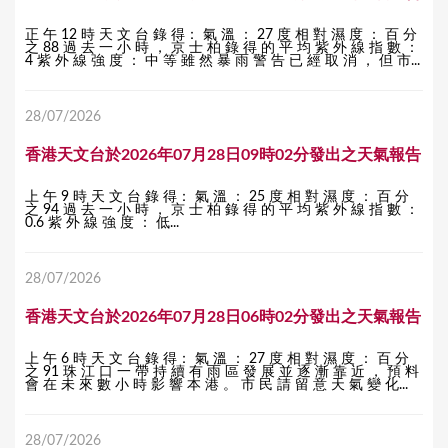
正 午 12 時 天 文 台 錄 得： 氣 溫 ： 27 度 相 對 濕 度 ： 百 分
之 88 過 去 一 小 時 ， 京 士 柏 錄 得 的 平 均 紫 外 線 指 數 ：
4 紫 外 線 強 度 ： 中 等 雖 然 暴 雨 警 告 已 經 取 消 ， 但 市...
28/07/2026
香港天文台於2026年07月28日09時02分發出之天氣報告
上 午 9 時 天 文 台 錄 得： 氣 溫 ： 25 度 相 對 濕 度 ： 百 分
之 94 過 去 一 小 時 ， 京 士 柏 錄 得 的 平 均 紫 外 線 指 數 ：
0.6 紫 外 線 強 度 ： 低...
28/07/2026
香港天文台於2026年07月28日06時02分發出之天氣報告
上 午 6 時 天 文 台 錄 得： 氣 溫 ： 27 度 相 對 濕 度 ： 百 分
之 91 珠 江 口 一 帶 持 續 有 雨 區 發 展 並 逐 漸 靠 近 ， 預 料
會 在 未 來 數 小 時 影 響 本 港 。 市 民 請 留 意 天 氣 變 化...
28/07/2026