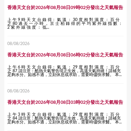
香港天文台於2026年08月08日09時02分發出之天氣報告
上 午 9 時 天 文 台 錄 得： 氣 溫 ： 30 度 相 對 濕 度 ： 百 分
之 80 過 去 一 小 時 ， 京 士 柏 錄 得 的 平 均 紫 外 線 指 數 ：
2 紫 外 線 強 度 ： 低...
08/08/2026
香港天文台於2026年08月08日06時02分發出之天氣報告
上 午 6 時 天 文 台 錄 得： 氣 溫 ： 29 度 相 對 濕 度 ： 百 分
之 87 請注意：酷熱天氣警告現正生效，高溫天氣持續！請補充
足夠水分。如感不適，立刻休息或求助，需要時儘快求醫。 本...
08/08/2026
香港天文台於2026年08月08日03時02分發出之天氣報告
上 午 3 時 天 文 台 錄 得： 氣 溫 ： 29 度 相 對 濕 度 ： 百 分
之 84 請注意：酷熱天氣警告現正生效，高溫天氣持續！請補充
足夠水分。如感不適，立刻休息或求助，需要時儘快求醫。 本...