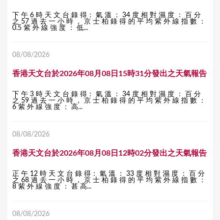
下 午 6 時 天 文 台 錄 得： 氣 溫 ： 34 度 相 對 濕 度 ： 百 分
之 57 過 去 一 小 時 ， 京 士 柏 錄 得 的 平 均 紫 外 線 指 數 ：
0.5 紫 外 線 強 度 ： 低...
08/08/2026
香港天文台於2026年08月08日15時31分發出之天氣報告
下 午 3 時 天 文 台 錄 得： 氣 溫 ： 34 度 相 對 濕 度 ： 百 分
之 59 過 去 一 小 時 ， 京 士 柏 錄 得 的 平 均 紫 外 線 指 數 ：
6 紫 外 線 強 度 ： 高...
08/08/2026
香港天文台於2026年08月08日12時02分發出之天氣報告
正 午 12 時 天 文 台 錄 得： 氣 溫 ： 33 度 相 對 濕 度 ： 百 分
之 68 過 去 一 小 時 ， 京 士 柏 錄 得 的 平 均 紫 外 線 指 數 ：
8 紫 外 線 強 度 ： 甚 高...
08/08/2026