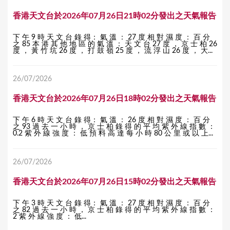
香港天文台於2026年07月26日21時02分發出之天氣報告
下 午 9 時 天 文 台 錄 得： 氣 溫 ： 27 度 相 對 濕 度 ： 百 分
之 85 本 港 其 他 地 區 的 氣 溫 ： 天 文 台 27 度 ， 京 士 柏 26
度 ， 黃 竹 坑 26 度 ， 打 鼓 嶺 25 度 ， 流 浮 山 26 度 ， 大...
26/07/2026
香港天文台於2026年07月26日18時02分發出之天氣報告
下 午 6 時 天 文 台 錄 得： 氣 溫 ： 26 度 相 對 濕 度 ： 百 分
之 93 過 去 一 小 時 ， 京 士 柏 錄 得 的 平 均 紫 外 線 指 數 ：
0.2 紫 外 線 強 度 ： 低 預 料 高 達 每 小 時 80 公 里 或 以 上...
26/07/2026
香港天文台於2026年07月26日15時02分發出之天氣報告
下 午 3 時 天 文 台 錄 得： 氣 溫 ： 27 度 相 對 濕 度 ： 百 分
之 82 過 去 一 小 時 ， 京 士 柏 錄 得 的 平 均 紫 外 線 指 數 ：
2 紫 外 線 強 度 ： 低...