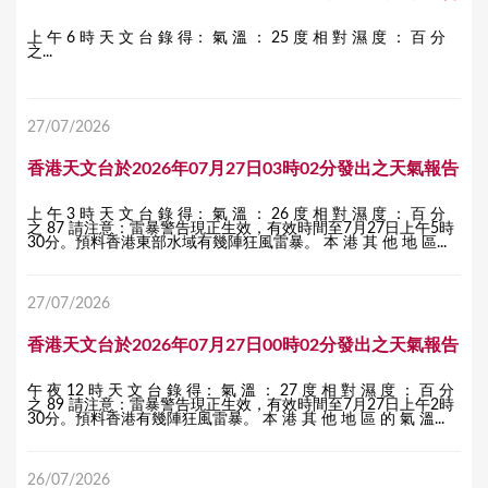
上 午 6 時 天 文 台 錄 得： 氣 溫 ： 25 度 相 對 濕 度 ： 百 分
之...
27/07/2026
香港天文台於2026年07月27日03時02分發出之天氣報告
上 午 3 時 天 文 台 錄 得： 氣 溫 ： 26 度 相 對 濕 度 ： 百 分
之 87 請注意：雷暴警告現正生效，有效時間至7月27日上午5時
30分。預料香港東部水域有幾陣狂風雷暴。 本 港 其 他 地 區...
27/07/2026
香港天文台於2026年07月27日00時02分發出之天氣報告
午 夜 12 時 天 文 台 錄 得： 氣 溫 ： 27 度 相 對 濕 度 ： 百 分
之 89 請注意：雷暴警告現正生效，有效時間至7月27日上午2時
30分。預料香港有幾陣狂風雷暴。 本 港 其 他 地 區 的 氣 溫...
26/07/2026