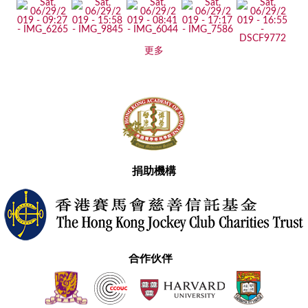
更多
捐助機構
合作伙伴