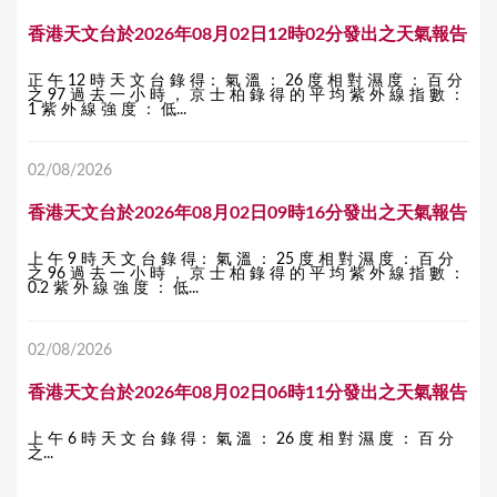
香港天文台於2026年08月02日12時02分發出之天氣報告
正 午 12 時 天 文 台 錄 得： 氣 溫 ： 26 度 相 對 濕 度 ： 百 分
之 97 過 去 一 小 時 ， 京 士 柏 錄 得 的 平 均 紫 外 線 指 數 ：
1 紫 外 線 強 度 ： 低...
02/08/2026
香港天文台於2026年08月02日09時16分發出之天氣報告
上 午 9 時 天 文 台 錄 得： 氣 溫 ： 25 度 相 對 濕 度 ： 百 分
之 96 過 去 一 小 時 ， 京 士 柏 錄 得 的 平 均 紫 外 線 指 數 ：
0.2 紫 外 線 強 度 ： 低...
02/08/2026
香港天文台於2026年08月02日06時11分發出之天氣報告
上 午 6 時 天 文 台 錄 得： 氣 溫 ： 26 度 相 對 濕 度 ： 百 分
之...