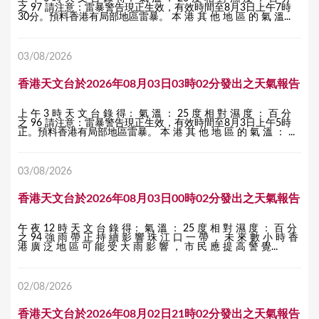
之 97 請注意：雷暴警告現正生效，有效時間至8月3日上午7時
30分。預料香港有局部地區雷暴。 本 港 其 他 地 區 的 氣 溫...
03/08/2026
香港天文台於2026年08月03日03時02分發出之天氣報告
上 午 3 時 天 文 台 錄 得： 氣 溫 ： 25 度 相 對 濕 度 ： 百 分
之 96 請注意：雷暴警告現正生效，有效時間至8月3日上午5時
正。預料香港有局部地區雷暴。 本 港 其 他 地 區 的 氣 溫 ： ...
03/08/2026
香港天文台於2026年08月03日00時02分發出之天氣報告
午 夜 12 時 天 文 台 錄 得： 氣 溫 ： 25 度 相 對 濕 度 ： 百 分
之 94 強 雨 帶 正 持 續 影 響 珠 江 口 一 帶 ， 未 來 數 小 時 香
港 廣 泛 地 區 可 能 受 大 雨 影 響 ， 市 民 應 提 高 警 覺...
02/08/2026
香港天文台於2026年08月02日21時02分發出之天氣報告