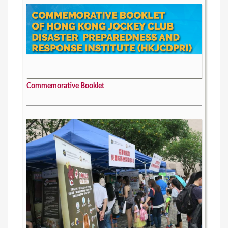
Commemorative Booklet