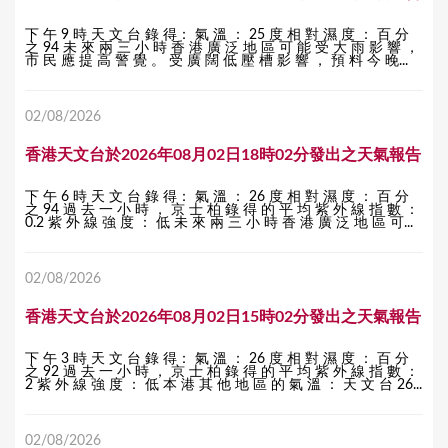
下 午 9 時 天 文 台 錄 得： 氣 溫 ： 25 度 相 對 濕 度 ： 百 分
之 94 未 來 兩 三 小 時 香 港 廣 泛 地 區 可 能 受 大 雨 影 響 ，
市 民 應 提 高 警 覺 。 受 廣 闊 低 壓 槽 影 響 ， 預 料 今 晚...
02/08/2026
香港天文台於2026年08月02日18時02分發出之天氣報告
下 午 6 時 天 文 台 錄 得： 氣 溫 ： 26 度 相 對 濕 度 ： 百 分
之 94 過 去 一 小 時 ， 京 士 柏 錄 得 的 平 均 紫 外 線 指 數 ：
0.2 紫 外 線 強 度 ： 低 未 來 兩 三 小 時 香 港 廣 泛 地 區 可...
02/08/2026
香港天文台於2026年08月02日15時02分發出之天氣報告
下 午 3 時 天 文 台 錄 得： 氣 溫 ： 26 度 相 對 濕 度 ： 百 分
之 92 過 去 一 小 時 ， 京 士 柏 錄 得 的 平 均 紫 外 線 指 數 ：
2 紫 外 線 強 度 ： 低 本 港 其 他 地 區 的 氣 溫 ： 天 文 台 26...
02/08/2026