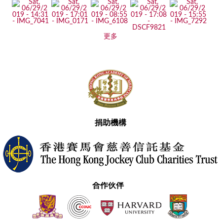
更多
捐助機構
合作伙伴