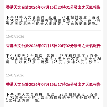
香港天文台於2026年07月15日23時31分發出之天氣報告
下 午 11 時 天 文 台 錄 得： 氣 溫 ： 27 度 相 對 濕 度 ： 百 分
之 90 珠 江 口 一 帶 持 續 有 雷 雨 區 發 展 ， 未 來 一 兩 小 時
香 港 廣 泛 地 區 可 能 受 大 雨 影 響 。 市 民 應 提 高 警 覺...
15/07/2026
香港天文台於2026年07月15日20時02分發出之天氣報告
下 午 8 時 天 文 台 錄 得： 氣 溫 ： 27 度 相 對 濕 度 ： 百 分
之 93 本 港 其 他 地 區 的 氣 溫 ： 天 文 台 27 度 ， 京 士 柏 26
度 ， 打 鼓 嶺 25 度 ， 流 浮 山 25 度 ， 大 埔 26 度 ， 沙 田...
15/07/2026
香港天文台於2026年07月15日17時26分發出之天氣報告
下 午 5 時 天 文 台 錄 得： 氣 溫 ： 28 度 相 對 濕 度 ： 百 分
之 91 過 去 一 小 時 ， 京 士 柏 錄 得 的 平 均 紫 外 線 指 數 ：
1 紫 外 線 強 度 ： 低...