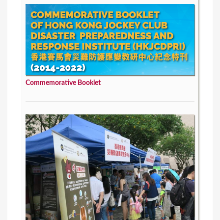
Commemorative Booklet