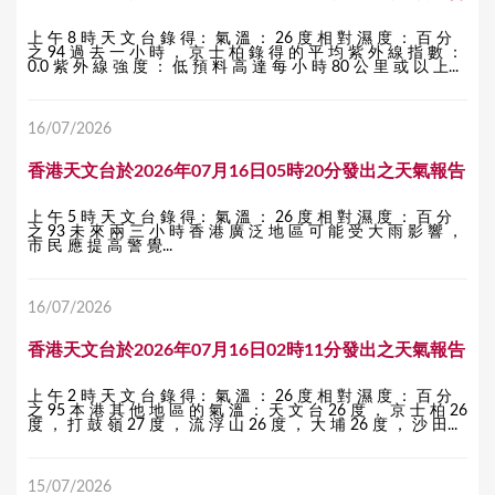
上 午 8 時 天 文 台 錄 得： 氣 溫 ： 26 度 相 對 濕 度 ： 百 分
之 94 過 去 一 小 時 ， 京 士 柏 錄 得 的 平 均 紫 外 線 指 數 ：
0.0 紫 外 線 強 度 ： 低 預 料 高 達 每 小 時 80 公 里 或 以 上...
16/07/2026
香港天文台於2026年07月16日05時20分發出之天氣報告
上 午 5 時 天 文 台 錄 得： 氣 溫 ： 26 度 相 對 濕 度 ： 百 分
之 93 未 來 兩 三 小 時 香 港 廣 泛 地 區 可 能 受 大 雨 影 響 ，
市 民 應 提 高 警 覺...
16/07/2026
香港天文台於2026年07月16日02時11分發出之天氣報告
上 午 2 時 天 文 台 錄 得： 氣 溫 ： 26 度 相 對 濕 度 ： 百 分
之 95 本 港 其 他 地 區 的 氣 溫 ： 天 文 台 26 度 ， 京 士 柏 26
度 ， 打 鼓 嶺 27 度 ， 流 浮 山 26 度 ， 大 埔 26 度 ， 沙 田...
15/07/2026