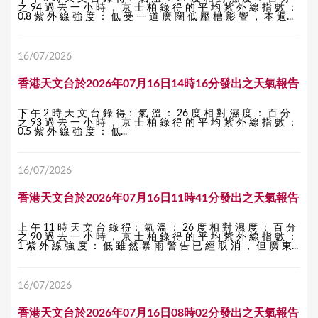
之 94 過 去 一 小 時 ， 京 士 柏 錄 得 的 平 均 紫 外 線 指 數 ：
0.8 紫 外 線 強 度 ： 低 受 一 道 廣 闊 低 壓 槽 影 響 ， 本 週...
16/07/2026
香港天文台於2026年07月16日14時16分發出之天氣報告
下 午 2 時 天 文 台 錄 得： 氣 溫 ： 26 度 相 對 濕 度 ： 百 分
之 93 過 去 一 小 時 ， 京 士 柏 錄 得 的 平 均 紫 外 線 指 數 ：
0.5 紫 外 線 強 度 ： 低...
16/07/2026
香港天文台於2026年07月16日11時41分發出之天氣報告
上 午 11 時 天 文 台 錄 得： 氣 溫 ： 26 度 相 對 濕 度 ： 百 分
之 90 過 去 一 小 時 ， 京 士 柏 錄 得 的 平 均 紫 外 線 指 數 ：
1 紫 外 線 強 度 ： 低 雖 然 暴 雨 警 告 已 經 取 消 ， 但 廣 東...
16/07/2026
香港天文台於2026年07月16日08時02分發出之天氣報告