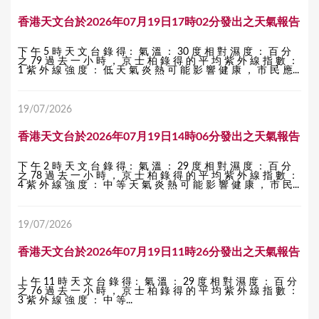
香港天文台於2026年07月19日17時02分發出之天氣報告
下 午 5 時 天 文 台 錄 得： 氣 溫 ： 30 度 相 對 濕 度 ： 百 分
之 79 過 去 一 小 時 ， 京 士 柏 錄 得 的 平 均 紫 外 線 指 數 ：
1 紫 外 線 強 度 ： 低 天 氣 炎 熱 可 能 影 響 健 康 ， 市 民 應...
19/07/2026
香港天文台於2026年07月19日14時06分發出之天氣報告
下 午 2 時 天 文 台 錄 得： 氣 溫 ： 29 度 相 對 濕 度 ： 百 分
之 78 過 去 一 小 時 ， 京 士 柏 錄 得 的 平 均 紫 外 線 指 數 ：
4 紫 外 線 強 度 ： 中 等 天 氣 炎 熱 可 能 影 響 健 康 ， 市 民...
19/07/2026
香港天文台於2026年07月19日11時26分發出之天氣報告
上 午 11 時 天 文 台 錄 得： 氣 溫 ： 29 度 相 對 濕 度 ： 百 分
之 76 過 去 一 小 時 ， 京 士 柏 錄 得 的 平 均 紫 外 線 指 數 ：
3 紫 外 線 強 度 ： 中 等...