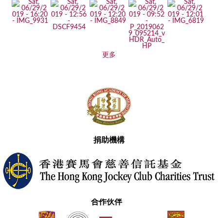
更多
捐助機構
合作伙伴