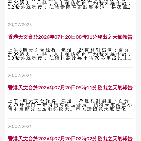
之 93 過 去 一 小 時 ， 京 士 柏 錄 得 的 平 均 紫 外 線 指 數 ：
0.2 紫 外 線 強 度 ： 低 強 雷 雨 區 正 影 響 本 港 ， 是 否 需...
20/07/2026
香港天文台於2026年07月20日08時31分發出之天氣報告
上 午 8 時 天 文 台 錄 得： 氣 溫 ： 27 度 相 對 濕 度 ： 百 分
之 89 過 去 一 小 時 ， 京 士 柏 錄 得 的 平 均 紫 外 線 指 數 ：
0.3 紫 外 線 強 度 ： 低 預 料 高 達 每 小 時 70 公 里 或 以 上...
20/07/2026
香港天文台於2026年07月20日05時11分發出之天氣報告
上 午 5 時 天 文 台 錄 得： 氣 溫 ： 29 度 相 對 濕 度 ： 百 分
之 79 珠 江 口 一 帶 持 續 有 雨 區 發 展 ， 預 料 未 來 兩 三 小
時 本 港 部 分 地 區 雨 勢 較 大 。 市 民 請 留 意 天 氣 變 化...
20/07/2026
香港天文台於2026年07月20日02時02分發出之天氣報告