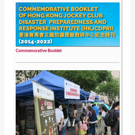
Commemorative Booklet