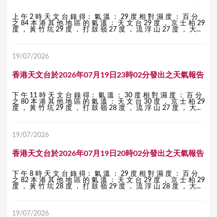
上 午 2 時 天 文 台 錄 得： 氣 溫 ： 29 度 相 對 濕 度 ： 百 分
之 84 本 港 其 他 地 區 的 氣 溫 ： 天 文 台 29 度 ， 京 士 柏 29
度 ， 黃 竹 坑 29 度 ， 打 鼓 嶺 27 度 ， 流 浮 山 27 度 ， 大...
19/07/2026
香港天文台於2026年07月19日23時02分發出之天氣報告
下 午 11 時 天 文 台 錄 得： 氣 溫 ： 30 度 相 對 濕 度 ： 百 分
之 80 本 港 其 他 地 區 的 氣 溫 ： 天 文 台 30 度 ， 京 士 柏 29
度 ， 黃 竹 坑 29 度 ， 打 鼓 嶺 28 度 ， 流 浮 山 27 度 ， 大...
19/07/2026
香港天文台於2026年07月19日20時02分發出之天氣報告
下 午 8 時 天 文 台 錄 得： 氣 溫 ： 29 度 相 對 濕 度 ： 百 分
之 82 本 港 其 他 地 區 的 氣 溫 ： 天 文 台 29 度 ， 京 士 柏 29
度 ， 黃 竹 坑 28 度 ， 打 鼓 嶺 29 度 ， 流 浮 山 28 度 ， 大...
19/07/2026