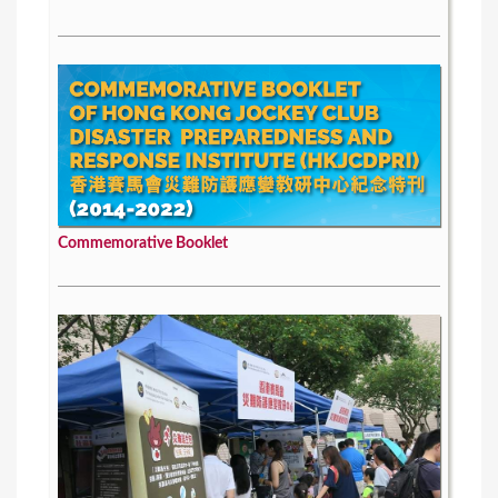
Commemorative Booklet