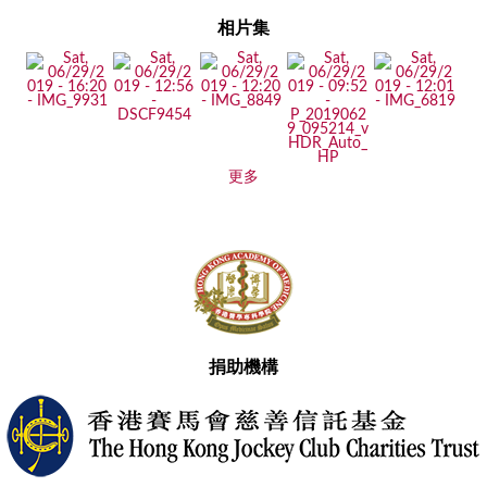
相片集
更多
捐助機構