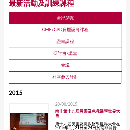
最新活動及訓練課程
全部瀏覽
CME/CPD資歷認可課程
證書課程
研討會/講堂
會議
社區參與計劃
2015
20/08/2015
南非第十九屆災害及急救醫學世界大
會
第十九屆災害及急救醫學世界大會在
2015年4月21日至24日於南非開普...