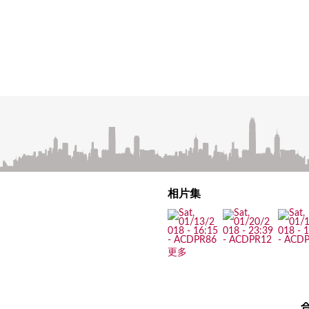
相片集
更多