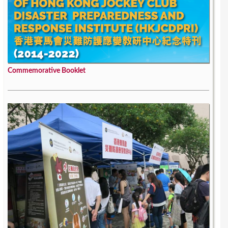
Commemorative Booklet