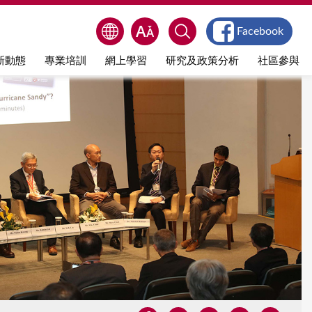
Facebook
新動態
專業培訓
網上學習
研究及政策分析
社區參與