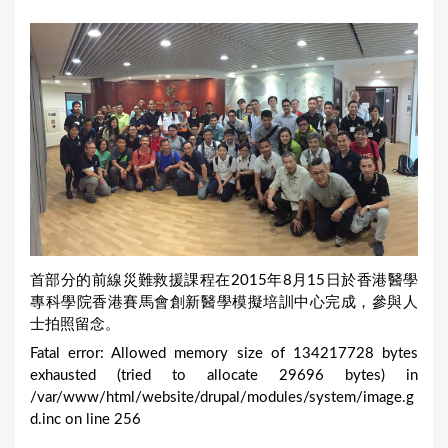
首部分的前線災難救援課程在2015年8月15日於香港醫學
專科學院香港賽馬會創新醫學模擬培訓中心完成，參與人
士拍照留念。
Fatal error: Allowed memory size of 134217728 bytes
exhausted (tried to allocate 29696 bytes) in
/var/www/html/website/drupal/modules/system/image.g
d.inc on line 256