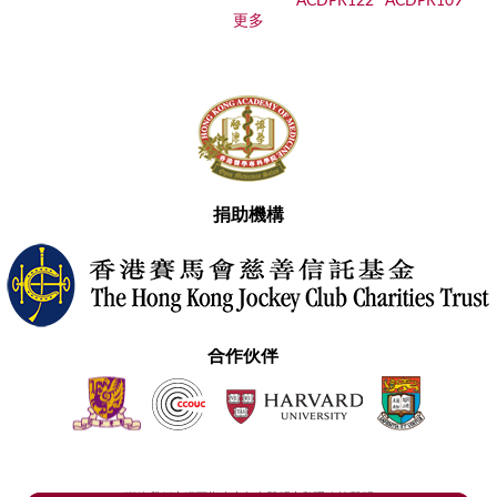
更多
捐助機構
合作伙伴