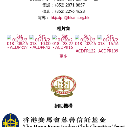
電話： (852) 2871 8857
傳真： (852) 2296 4628
電郵：
hkjcdpri@hkam.org.hk
相片集
更多
捐助機構