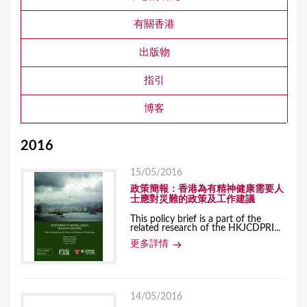
有關香港
出版物
指引
博客
2016
15/05/2016
政策簡報：香港為有精神健康需要人
士應對災難的政策及工作建議
This policy brief is a part of the
related research of the HKJCDPRI...
更多詳情
14/05/2016