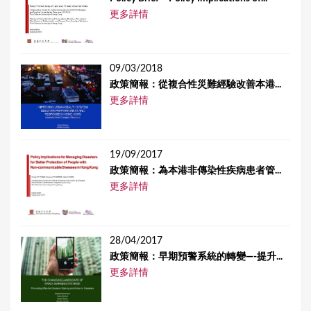
更多詳情
09/03/2018
政策簡報：從複合性災難經驗改善本港...
更多詳情
19/09/2017
政策簡報：為本港非傳染性疾病患者管...
更多詳情
28/04/2017
政策簡報：早期預警系統的轉變—-提升...
更多詳情