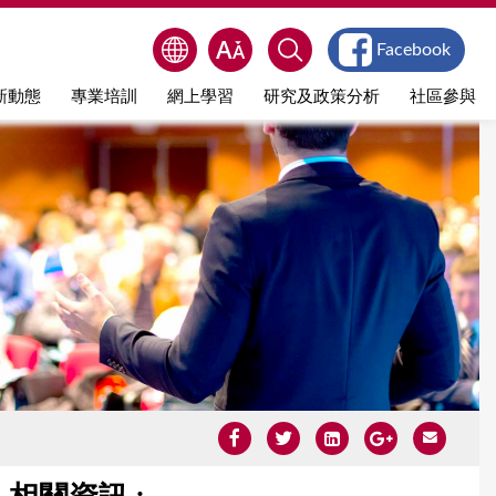
Facebook
新動態
專業培訓
網上學習
研究及政策分析
社區參與