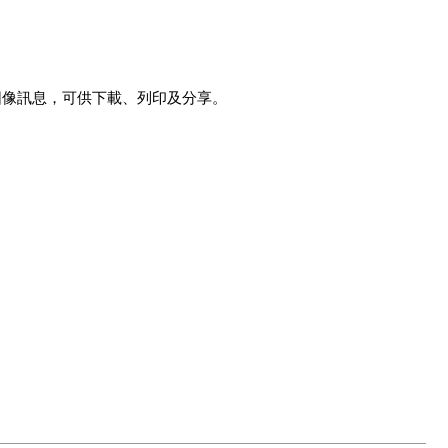
圖像訊息，可供下載、列印及分享。