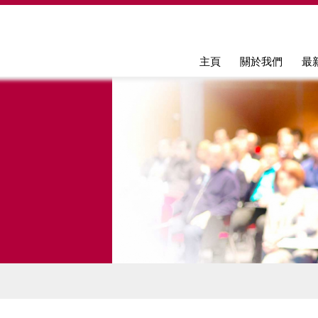
Jump to navigation
主頁
關於我們
最