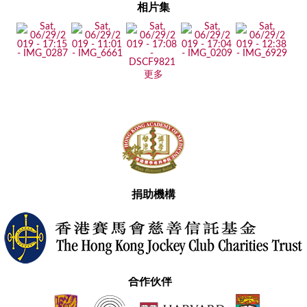
相片集
更多
捐助機構
合作伙伴