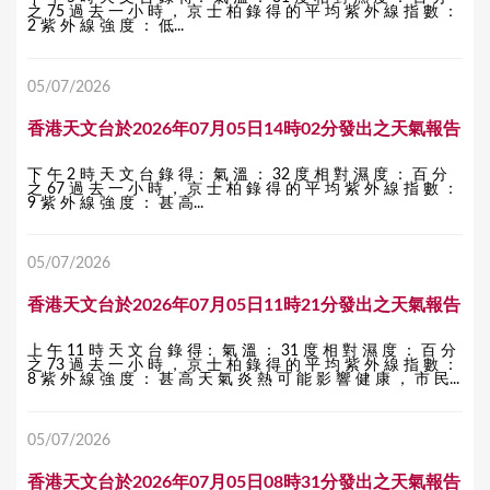
之 75 過 去 一 小 時 ， 京 士 柏 錄 得 的 平 均 紫 外 線 指 數 ：
2 紫 外 線 強 度 ： 低...
05/07/2026
香港天文台於2026年07月05日14時02分發出之天氣報告
下 午 2 時 天 文 台 錄 得： 氣 溫 ： 32 度 相 對 濕 度 ： 百 分
之 67 過 去 一 小 時 ， 京 士 柏 錄 得 的 平 均 紫 外 線 指 數 ：
9 紫 外 線 強 度 ： 甚 高...
05/07/2026
香港天文台於2026年07月05日11時21分發出之天氣報告
上 午 11 時 天 文 台 錄 得： 氣 溫 ： 31 度 相 對 濕 度 ： 百 分
之 73 過 去 一 小 時 ， 京 士 柏 錄 得 的 平 均 紫 外 線 指 數 ：
8 紫 外 線 強 度 ： 甚 高 天 氣 炎 熱 可 能 影 響 健 康 ， 市 民...
05/07/2026
香港天文台於2026年07月05日08時31分發出之天氣報告