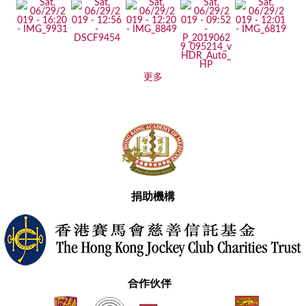
更多
捐助機構
合作伙伴