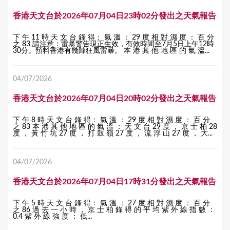
香港天文台於2026年07月04日23時02分發出之天氣報告
下 午 11 時 天 文 台 錄 得： 氣 溫 ： 29 度 相 對 濕 度 ： 百 分
之 83 請注意：雷暴警告現正生效，有效時間至7月5日上午12時
30分。預料香港有幾陣狂風雷暴。 本 港 其 他 地 區 的 氣 溫...
04/07/2026
香港天文台於2026年07月04日20時02分發出之天氣報告
下 午 8 時 天 文 台 錄 得： 氣 溫 ： 29 度 相 對 濕 度 ： 百 分
之 83 本 港 其 他 地 區 的 氣 溫 ： 天 文 台 29 度 ， 京 士 柏 28
度 ， 黃 竹 坑 27 度 ， 打 鼓 嶺 27 度 ， 流 浮 山 27 度 ， 大...
04/07/2026
香港天文台於2026年07月04日17時31分發出之天氣報告
下 午 5 時 天 文 台 錄 得： 氣 溫 ： 27 度 相 對 濕 度 ： 百 分
之 86 過 去 一 小 時 ， 京 士 柏 錄 得 的 平 均 紫 外 線 指 數 ：
0.4 紫 外 線 強 度 ： 低...