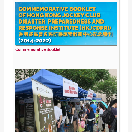
Commemorative Booklet