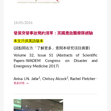
14/05/2016
發展突發事故簡約清單：英國應急醫療隊經驗
本文只供英語版本
(請點閱右方「了解更多」查閱本研究項目摘要)
Volume 32, Issue S1 (Abstracts of Scientific
Papers-WADEM Congress on Disaster and
Emergency Medicine 2017)
1
2
...
Anisa J.N. Jafar
, Chrissy Alcock
, Rachel Fletcher
更多詳情