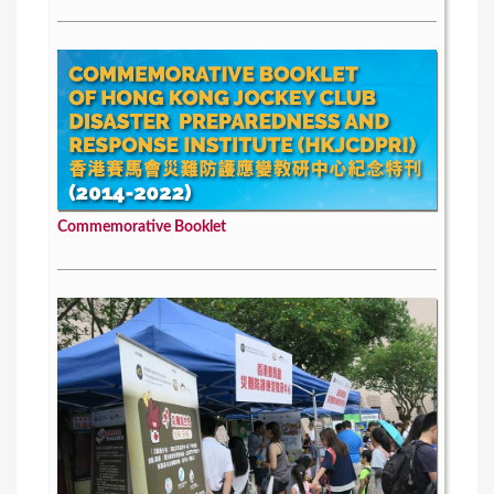
Commemorative Booklet