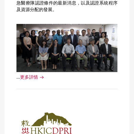
急醫療隊認證條件的最新消息，以及認證系統程序
及資源分配的發展。
...
更多詳情