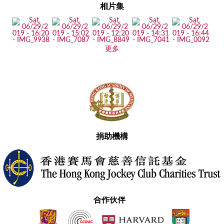
相片集
更多
捐助機構
合作伙伴