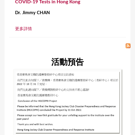
COVID-19 Tests in Hong Kong
Dr. Jimmy CHAN
更多詳情
活動預告