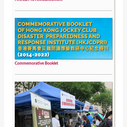
Commemorative Booklet