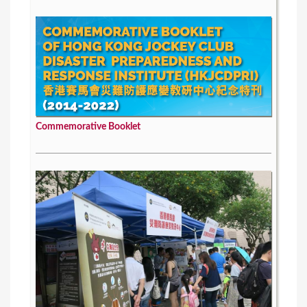
Commemorative Booklet