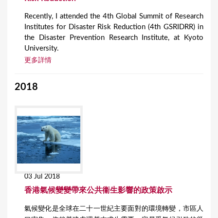
Recently, I attended the 4th Global Summit of Research
Institutes for Disaster Risk Reduction (4th GSRIDRR) in
the Disaster Prevention Research Institute, at Kyoto
University.
更多詳情
2018
03 Jul 2018
香港氣候變變帶來公共衞生影響的政策啟示
氣候變化是全球在二十一世紀主要面對的環境轉變，市區人