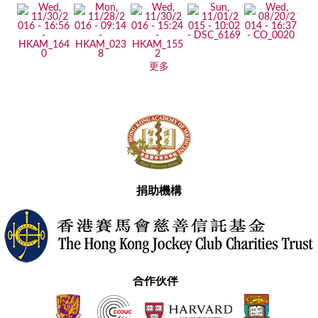
更多
捐助機構
合作伙伴