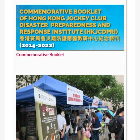
Commemorative Booklet