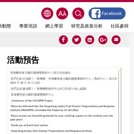
Facebook
新動態
專業培訓
網上學習
研究及政策分析
社區參與
活動預告