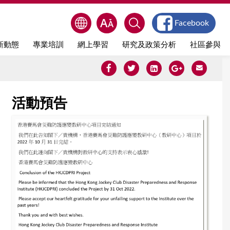
Facebook
新動態
專業培訓
網上學習
研究及政策分析
社區參與
活動預告