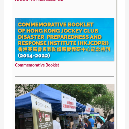
Commemorative Booklet