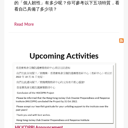
的「個人韌性」有多少呢？你可參考以下五項特質，看
看自己具備了多少項？
Read More
Upcoming Activities
HKJCDPRI Announcement