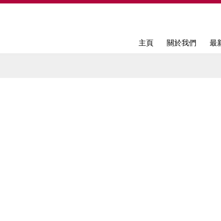
Jump to navigation
主頁
關於我們
最