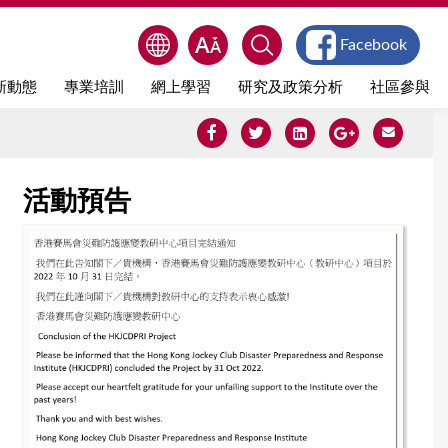
Facebook
新動態
專業培訓
網上學習
研究及政策分析
社區參與
活動預告