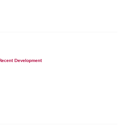
Recent Development