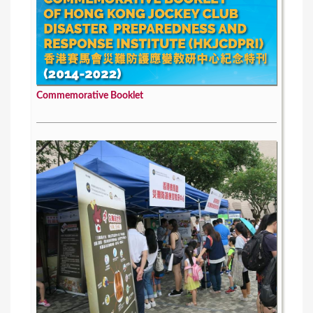
Commemorative Booklet