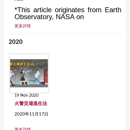
*This article originates from Earth
Observatory, NASA on
更多詳情
2020
19 Nov 2020
火警災場逃生法
2020年11月17日
更多詳情