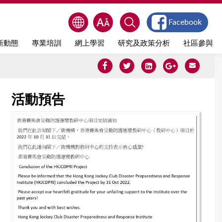
Facebook
新動態
專業培訓
網上學習
研究及政策分析
社區參與
活動預告