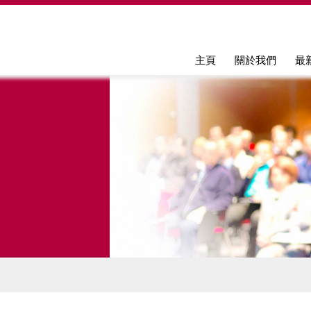
Jump to navigation
主頁
關於我們
最