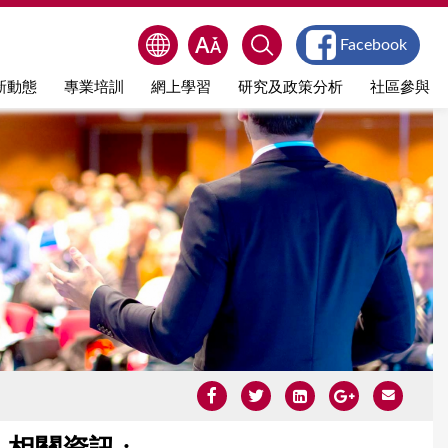
Facebook
新動態
專業培訓
網上學習
研究及政策分析
社區參與