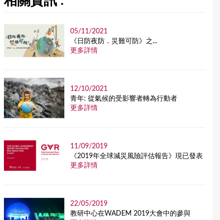
相關資訊 :
05/11/2021
《日防夜防．災難可防》之...
更多詳情
12/10/2021
青年: 從氣候的受影響者轉為行動者
更多詳情
11/09/2019
《2019年全球減災風險評估報告》現已發表
更多詳情
22/05/2019
教研中心在WADEM 2019大會中的參與