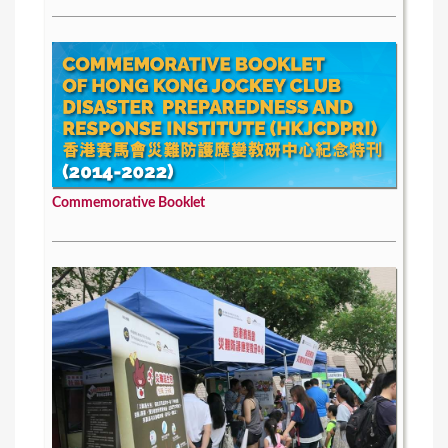
Commemorative Booklet